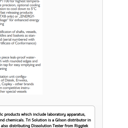
tific products which include laboratory apparatus,
 chemicals. Tri Solution is a Gilson distributor in
also distributing Dissolution Tester from Riggtek