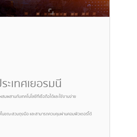
ประเทศเยอรมนี
มผสานกับเทคโนโลยีที่เชื่อถือได้และใช้งานง่าย
ายแม้ในขณะสวมถุงมือ และสามารถควบคุมผ่านคอมพิวเตอร์ได้