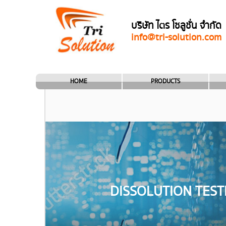
บริษัท ไตร โซลูชั่น จำกัด
info@tri-solution.com
HOME
PRODUCTS
DISSOLUTION TEST